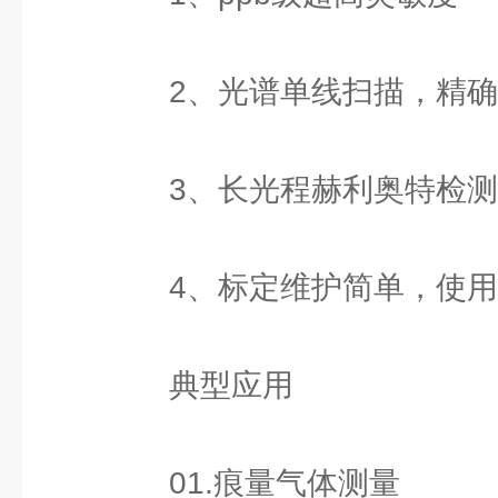
2、光谱单线扫描，精确
3、长光程赫利奥特检测
4、标定维护简单，使用
典型应用
01.痕量气体测量