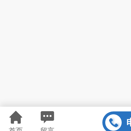
首页
留言