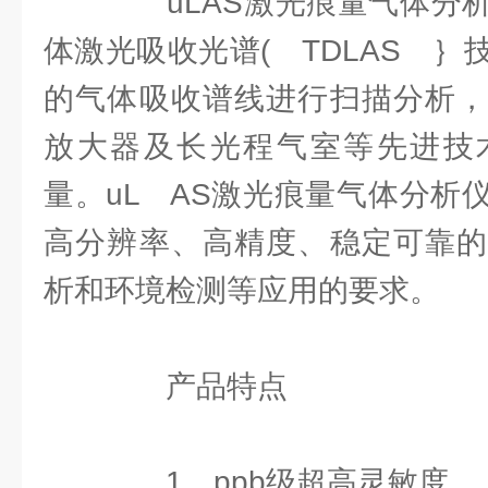
uLAS激光痕量气体分析
体激光吸收光谱( TDLAS 
的气体吸收谱线进行扫描分析，
放大器及长光程气室等先进技
量。uL AS激光痕量气体分析
高分辨率、高精度、稳定可靠的
析和环境检测等应用的要求。
产品特点
1、ppb级超高灵敏度