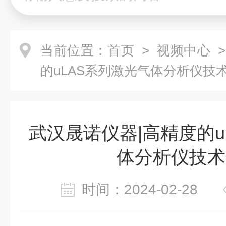
当前位置：
首页
>
视频中心
>
的uLAS系列激光气体分析仪技
武汉晟诺仪器|高精度的u
体分析仪技术
时间：2024-02-28