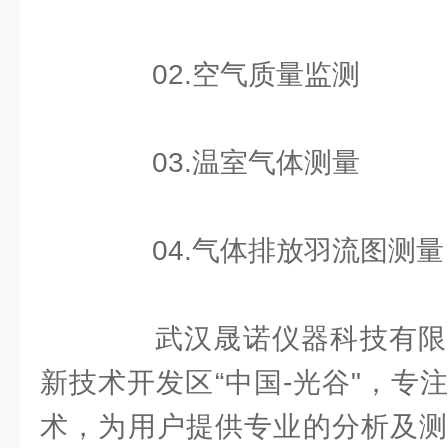
02.空气质量监测
03.温室气体测量
04.气体排放羽流图测量
武汉晟诺仪器科技有限
新技术开发区“中国-光谷"，专
术，为用户提供专业的分析及测