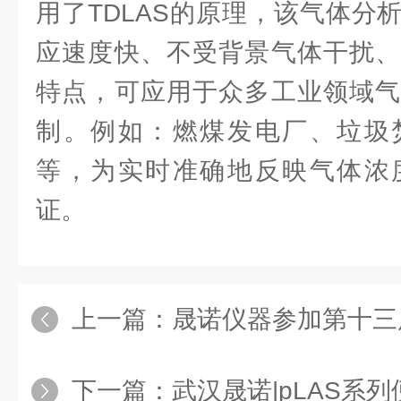
用了TDLAS的原理，该气体分
应速度快、不受背景气体干扰、
特点，可应用于众多工业领域气
制。例如：燃煤发电厂、垃圾
等，为实时准确地反映气体浓
证。
上一篇：
晟诺仪器参加第十三届武汉国
下一篇：
武汉晟诺|pLAS系列便