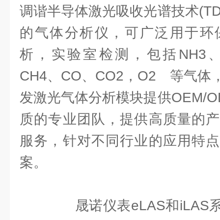
调谐半导体激光吸收光谱技术(TD
的气体分析仪，可广泛用于环
析，实验室检测，包括NH3、H
CH4、CO、CO2，O2 等气
发激光气体分析模块提供OEM/
质的专业团队，提供高质量的产
服务，针对不同行业的应用特点
案。
晟诺仪表eLAS和iLAS